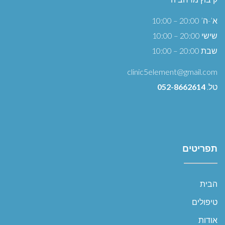
א’-ה’ 20:00 – 10:00
שישי 20:00 – 10:00
שבת 20:00 – 10:00
clinic5element@gmail.com
טל.
052-8662614
תפריטים
הבית
טיפולים
אודות