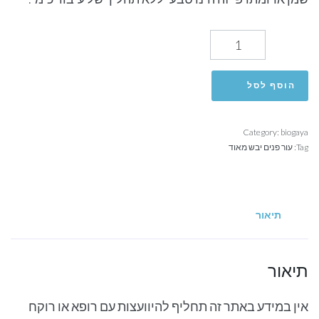
הוסף לסל
Category:
biogaya
Tag:
עור פנים יבש מאוד
תיאור
תיאור
אין במידע באתר זה תחליף להיוועצות עם רופא או רוקח