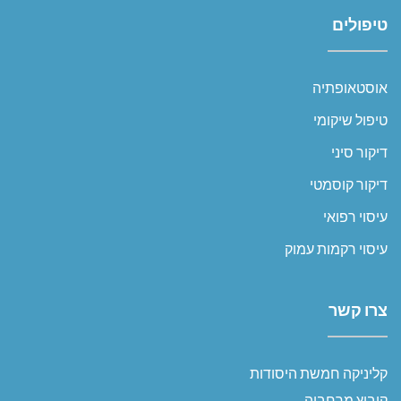
טיפולים
אוסטאופתיה
טיפול שיקומי
דיקור סיני
דיקור קוסמטי
עיסוי רפואי
עיסוי רקמות עמוק
צרו קשר
קליניקה חמשת היסודות
קיבוץ מרחביה