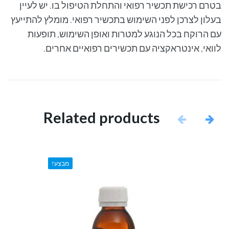
בטרם רכישת תכשיר רפואי והתחלת הטיפול בו. יש לעיין
בעלון לצרכן לפני השימוש בתכשיר רפואי. מומלץ להתייעץ
עם הרוקח בכל הנוגע למטרות ואופן השימוש, תופעות
לוואי, אינטראקציה עם תכשירים רפואיים אחרים.
Related products
מבצע!